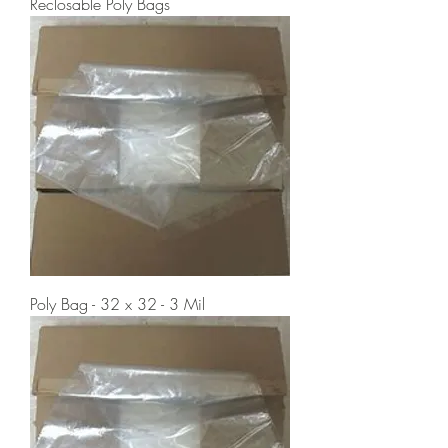
Reclosable Poly Bags
Poly Bag - 32 x 32 - 3 Mil